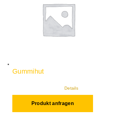
Gummihut
Details
Produkt anfragen