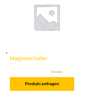
Magnetschalter
Details
Produkt anfragen