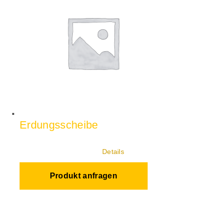
Erdungsscheibe
Details
Produkt anfragen