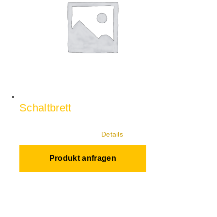
Schaltbrett
Details
Produkt anfragen