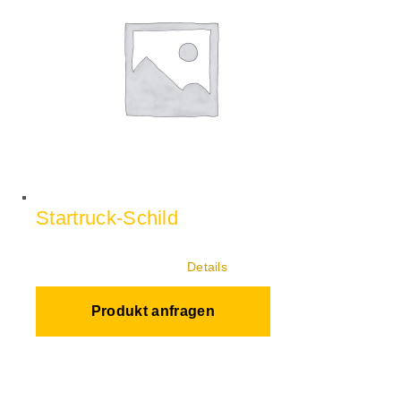
Startruck-Schild
Details
Produkt anfragen