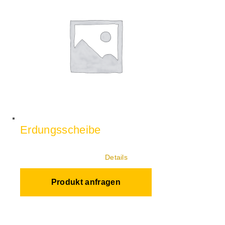
Erdungsscheibe
Details
Produkt anfragen