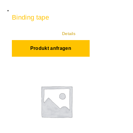
Binding tape
Details
Produkt anfragen