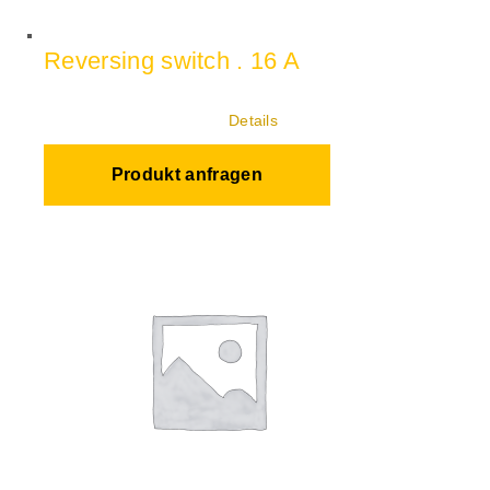
Reversing switch . 16 A
Details
Produkt anfragen