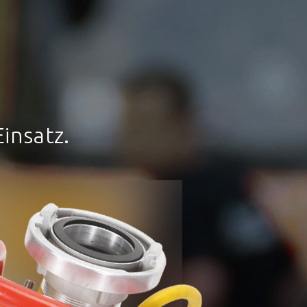
insatz.