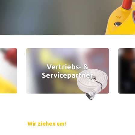
Wir ziehen um!