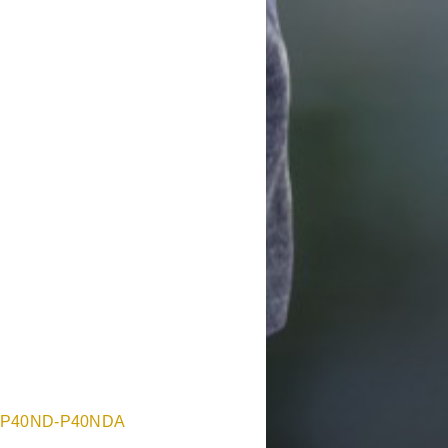
P40ND-P40NDA