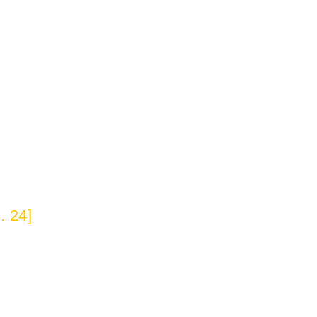
. 24]