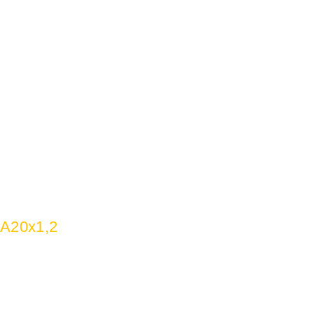
 A20x1,2