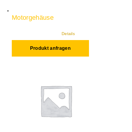
Motorgehäuse
Details
Produkt anfragen