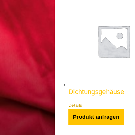
Dichtungsgehäuse
Details
Produkt anfragen