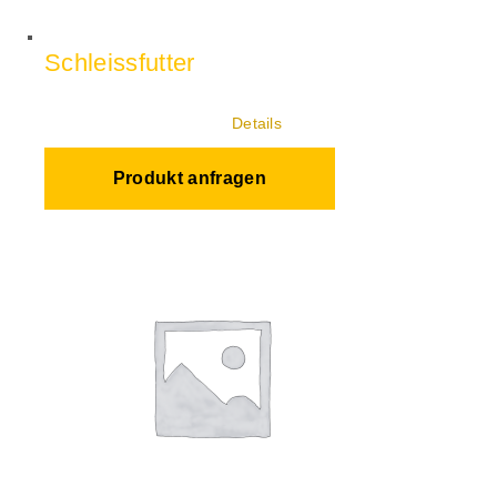
Schleissfutter
Details
Produkt anfragen