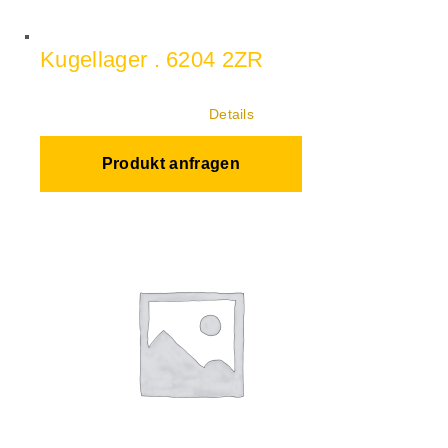
Kugellager . 6204 2ZR
Details
Produkt anfragen