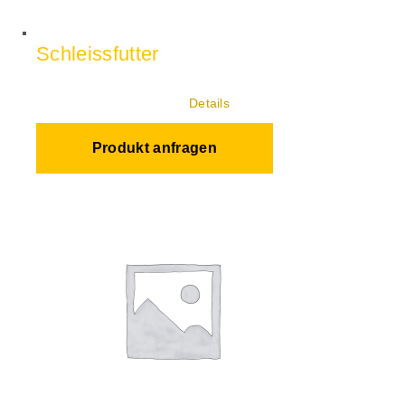
Schleissfutter
Details
Produkt anfragen