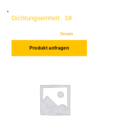
Dichtungseinheit . 18
Details
Produkt anfragen