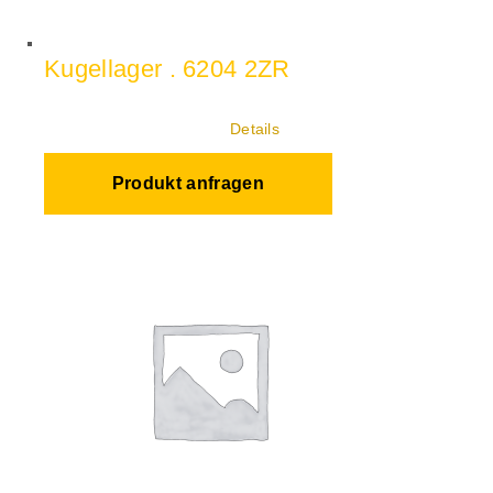
Kugellager . 6204 2ZR
Details
Produkt anfragen