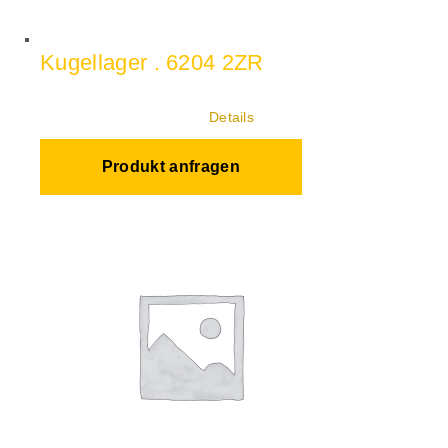
Kugellager . 6204 2ZR
Details
Produkt anfragen