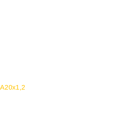
 A20x1,2