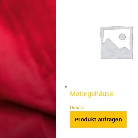
Motorgehäuse
Details
Produkt anfragen