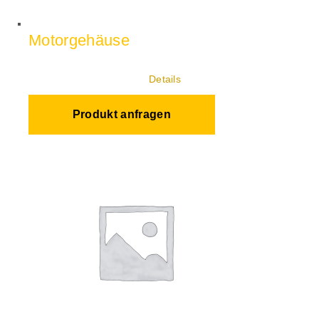
Motorgehäuse
Details
Produkt anfragen