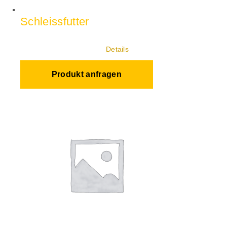
Schleissfutter
Details
Produkt anfragen