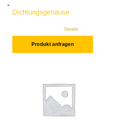
Dichtungsgehäuse
Details
Produkt anfragen