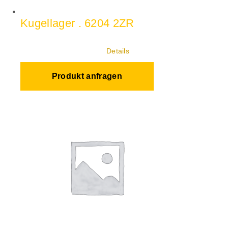
Kugellager . 6204 2ZR
Details
Produkt anfragen