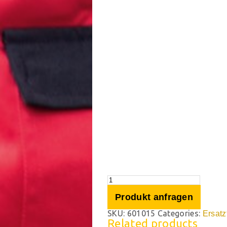
Produkt anfragen
SKU:
601015
Categories:
Ersatz
Related products