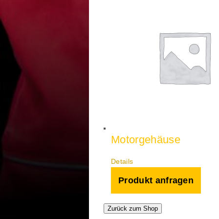
Motorgehäuse
Details
Produkt anfragen
Zurück zum Shop