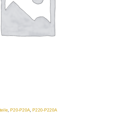
,
,
teile
P20-P20A
P220-P220A