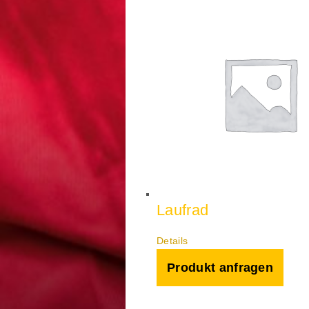
Laufrad
Details
Produkt anfragen